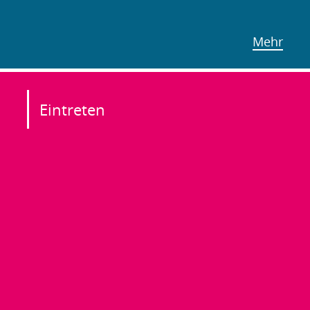
Mehr
Eintreten