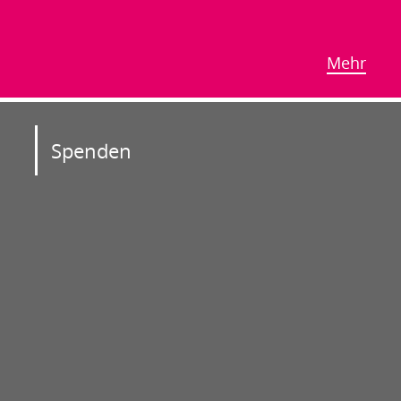
Mehr
Spenden